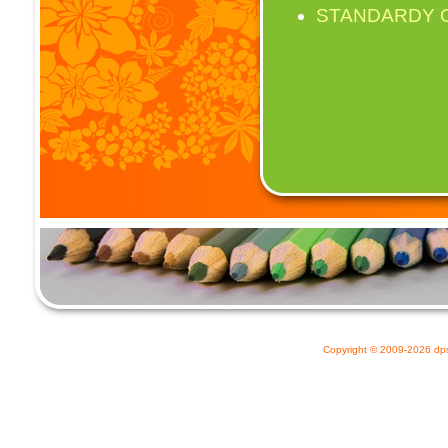
STANDARDY 
Copyright © 2009-2026
dp