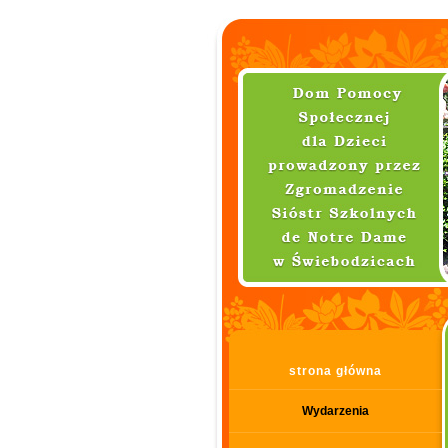
strona główna
Wydarzenia