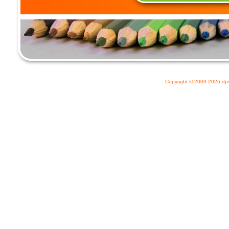
Copyright © 2009-2026
dp