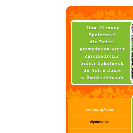
strona główna
Wydarzenia