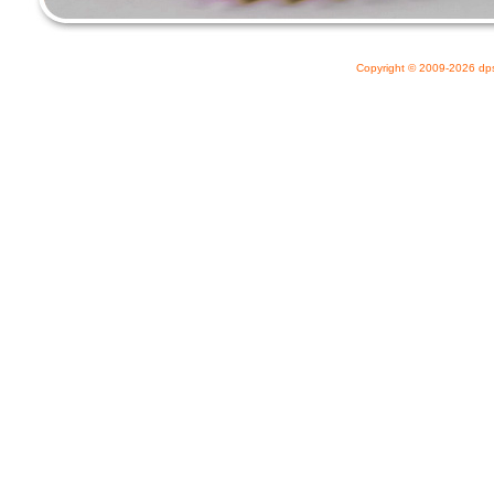
Copyright © 2009-2026
dp