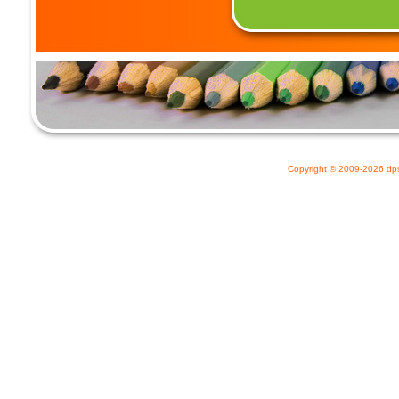
Copyright © 2009-2026
dp